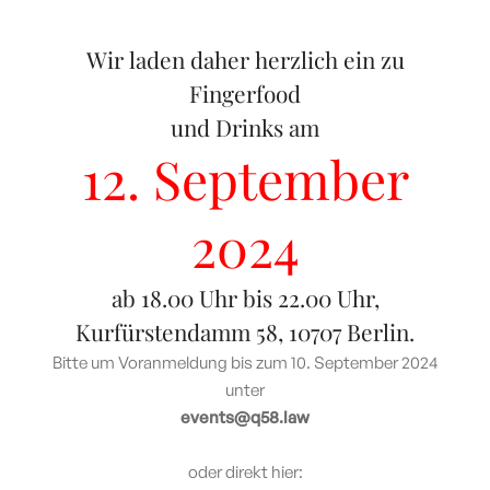
Wir laden daher herzlich ein zu
Fingerfood
und Drinks am
12. September
2024
ab 18.00 Uhr bis 22.00 Uhr,
Kurfürstendamm 58, 10707 Berlin.
Bitte um Voranmeldung bis zum 10. September 2024
unter
events@q58.law
oder direkt hier: