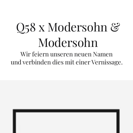
Q58 x Modersohn &
Modersohn
Wir feiern unseren neuen Namen
und verbinden dies mit einer Vernissage.