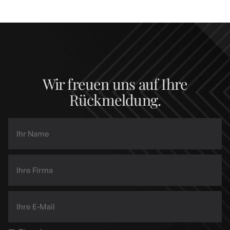
Wir freuen uns auf Ihre
Rückmeldung.